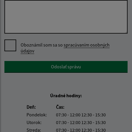
Oboznámil som sa so
spracúvaním osobných
údajov
Google reCaptcha Response
Odoslať správu
Úradné hodiny:
Deň:
Čas:
Pondelok:
07:30 - 12:00 12:30 - 15:30
Utorok:
07:30 - 12:00 12:30 - 15:30
Streda:
07:30 - 12:00 12:30 - 15:30