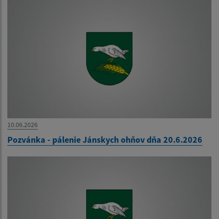
10.06.2026
Pozvánka - pálenie Jánskych ohňov dňa 20.6.2026