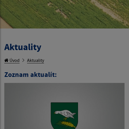
Aktuality
Úvod
Aktuality
Zoznam aktualít: