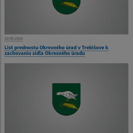
10.06.2026
List prednostu Okresného úrad v Trebišove k
zachovaniu sídla Okresného úradu