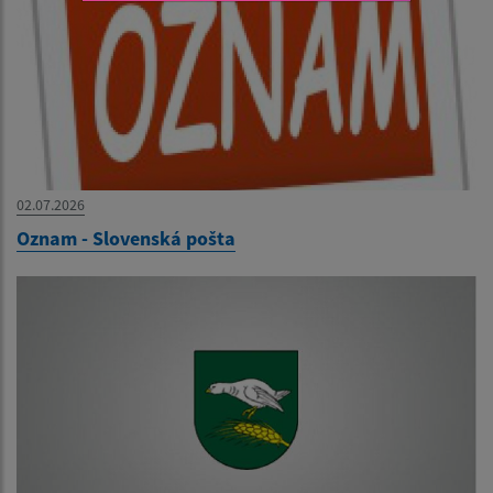
02.07.2026
Oznam - Slovenská pošta