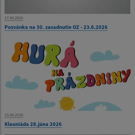
17.06.2026
Pozvánka na 30. zasadnutie OZ - 23.6.2026
15.06.2026
Klauniáda 28.júna 2026