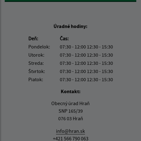
Úradné hodiny:
Deň:
Čas:
Pondelok:
07:30 - 12:00 12:30 - 15:30
Utorok:
07:30 - 12:00 12:30 - 15:30
Streda:
07:30 - 12:00 12:30 - 15:30
Štvrtok:
07:30 - 12:00 12:30 - 15:30
Piatok:
07:30 - 12:00 12:30 - 15:30
Kontakt:
Obecný úrad Hraň
SNP 165/39
076 03 Hraň
info@hran.sk
+421 566 790 063