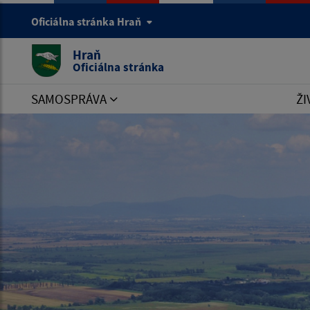
Oficiálna stránka Hraň
Hraň
Oficiálna stránka
SAMOSPRÁVA
ŽI