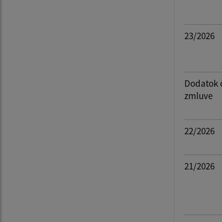
23/2026
Dodatok 
zmluve
22/2026
21/2026