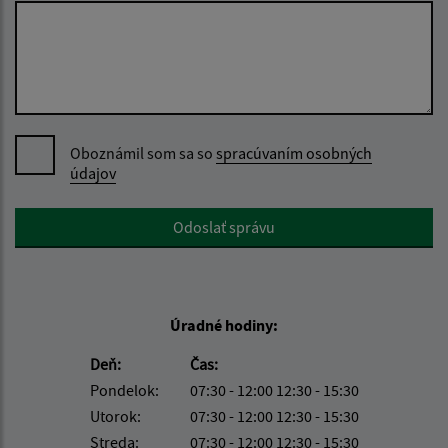
Oboznámil som sa so
spracúvaním osobných
údajov
Google reCaptcha Response
Odoslať správu
Úradné hodiny:
Deň:
Čas:
Pondelok:
07:30 - 12:00 12:30 - 15:30
Utorok:
07:30 - 12:00 12:30 - 15:30
Streda:
07:30 - 12:00 12:30 - 15:30