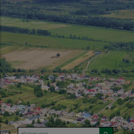
Hľadaný výraz...