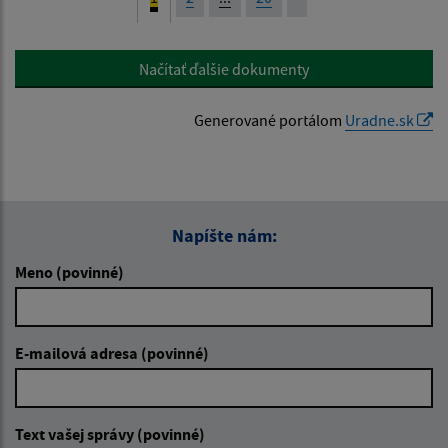
Načítať ďalšie dokumenty
Generované portálom
Uradne.sk
Napíšte nám:
Meno (povinné)
E-mailová adresa (povinné)
Text vašej správy (povinné)