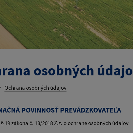
rana osobných údaj
Ochrana osobných údajov
MAČNÁ POVINNOSŤ PREVÁDZKOVATEĽA
 § 19 zákona č. 18/2018 Z.z. o ochrane osobných údajov