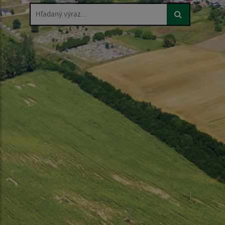
Hľadaný výraz...