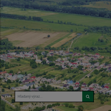
Hľadaný výraz...