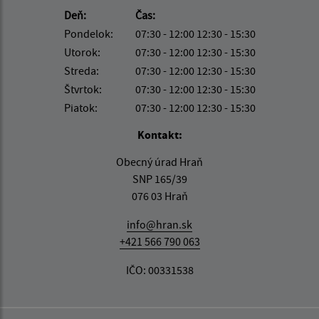
Deň:
Čas:
Pondelok:
07:30 - 12:00 12:30 - 15:30
Utorok:
07:30 - 12:00 12:30 - 15:30
Streda:
07:30 - 12:00 12:30 - 15:30
Štvrtok:
07:30 - 12:00 12:30 - 15:30
Piatok:
07:30 - 12:00 12:30 - 15:30
Kontakt:
Obecný úrad Hraň
SNP 165/39
076 03 Hraň
info@hran.sk
+421 566 790 063
IČO: 00331538