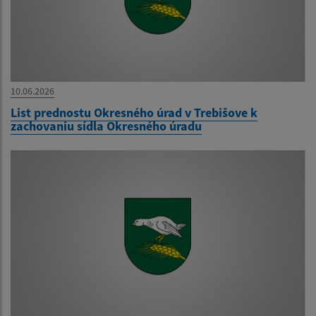
10.06.2026
List prednostu Okresného úrad v Trebišove k
zachovaniu sídla Okresného úradu