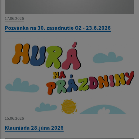
17.06.2026
Pozvánka na 30. zasadnutie OZ - 23.6.2026
15.06.2026
Klauniáda 28.júna 2026