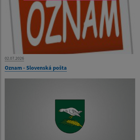
02.07.2026
Oznam - Slovenská pošta