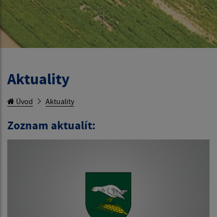
Aktuality
Úvod
Aktuality
Zoznam aktualít: