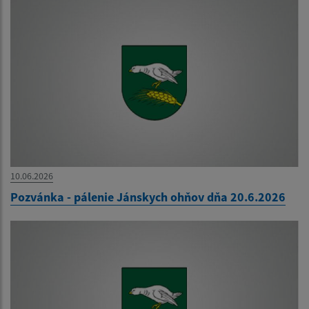
10.06.2026
Pozvánka - pálenie Jánskych ohňov dňa 20.6.2026