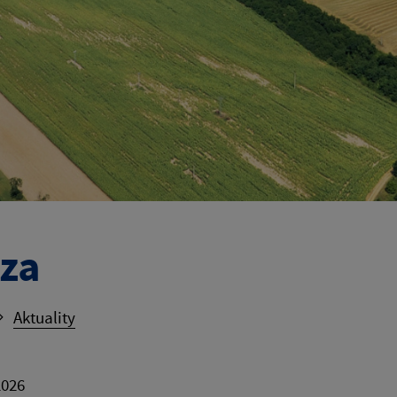
za
Aktuality
2026