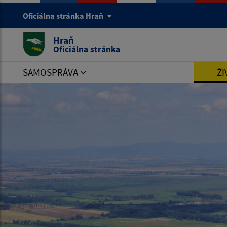
Oficiálna stránka Hraň
Hraň
Oficiálna stránka
SAMOSPRÁVA
ŽI