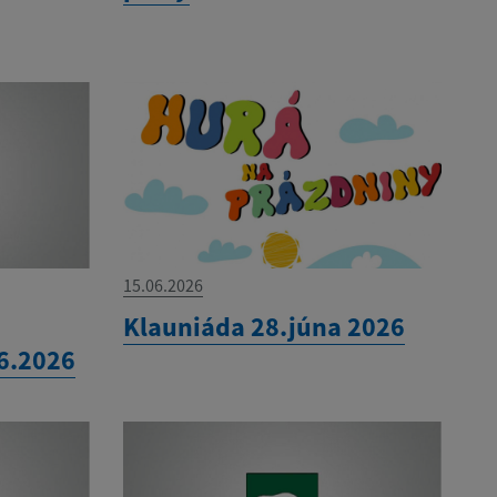
15.06.2026
Klauniáda 28.júna 2026
.6.2026