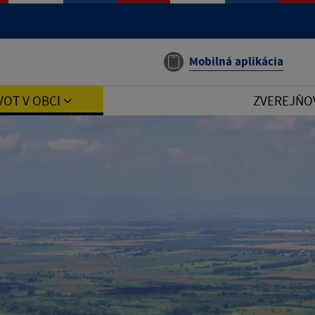
Mobilná aplikácia
VOT V OBCI
ZVEREJŇO