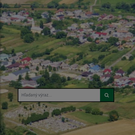
Hľadaný výraz...