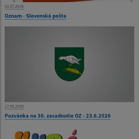
02.07.2026
Oznam - Slovenská pošta
17.06.2026
Pozvánka na 30. zasadnutie OZ - 23.6.2026