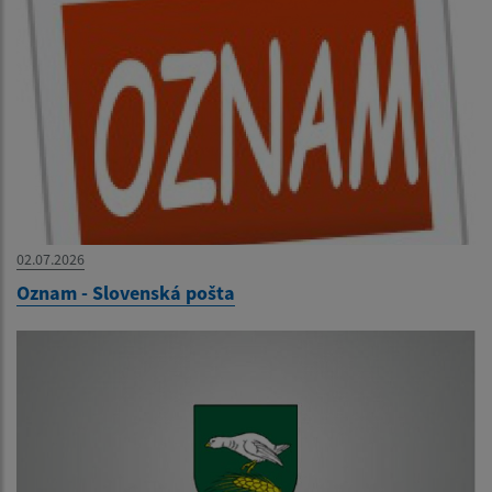
02.07.2026
Oznam - Slovenská pošta