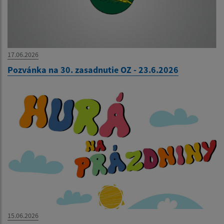
17.06.2026
Pozvánka na 30. zasadnutie OZ - 23.6.2026
15.06.2026