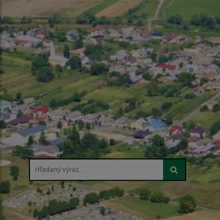
Hľadaný výraz...