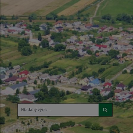
Hľadaný výraz...