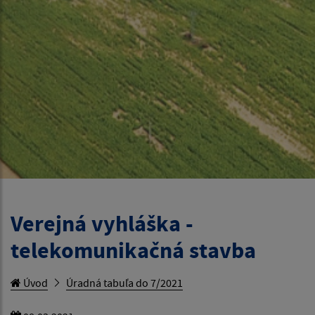
Verejná vyhláška -
telekomunikačná stavba
Úvod
Úradná tabuľa do 7/2021