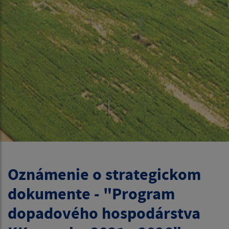
Oznámenie o strategickom
dokumente - "Program
dopadového hospodárstva