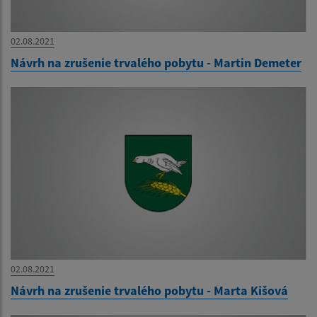
02.08.2021
Návrh na zrušenie trvalého pobytu - Martin Demeter
02.08.2021
Návrh na zrušenie trvalého pobytu - Marta Kišová