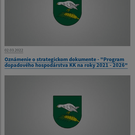
02.03.2022
Oznámenie o strategickom dokumente - "Program
dopadového hospodárstva KK na roky 2021 - 2026"