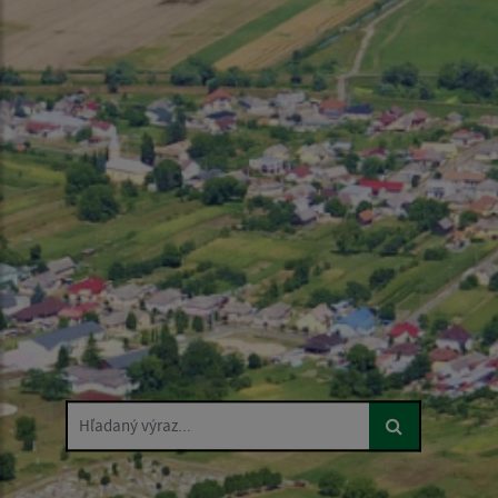
Hľadaný výraz...