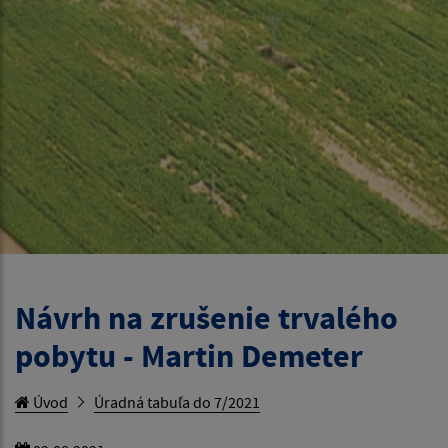
Návrh na zrušenie trvalého
pobytu - Martin Demeter
Úvod
Úradná tabuľa do 7/2021