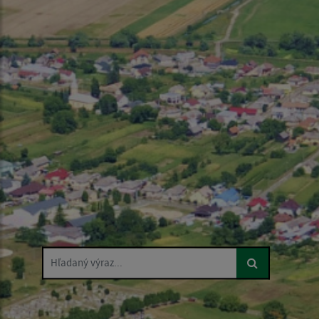
Hľadaný výraz...