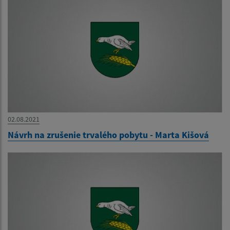
02.08.2021
Návrh na zrušenie trvalého pobytu - Marta Kišová