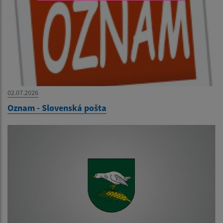
02.07.2026
Oznam - Slovenská pošta