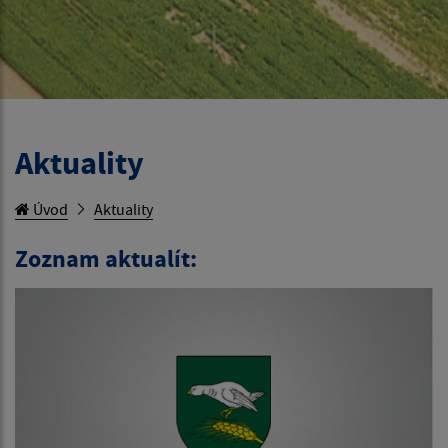
Aktuality
Úvod
Aktuality
Zoznam aktualít: