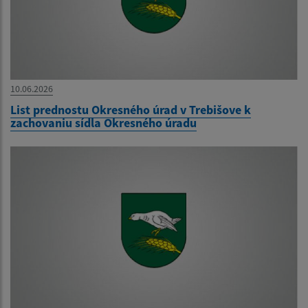
10.06.2026
List prednostu Okresného úrad v Trebišove k
zachovaniu sídla Okresného úradu