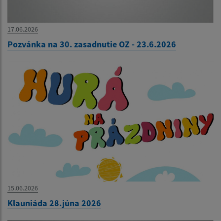
17.06.2026
Pozvánka na 30. zasadnutie OZ - 23.6.2026
15.06.2026
Klauniáda 28.júna 2026