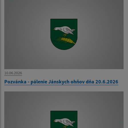
10.06.2026
Pozvánka - pálenie Jánskych ohňov dňa 20.6.2026