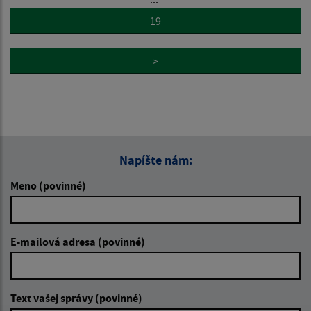
19
>
Napíšte nám:
Meno (povinné)
E-mailová adresa (povinné)
Text vašej správy (povinné)