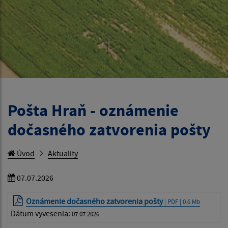
Pošta Hraň - oznámenie
dočasného zatvorenia pošty
Úvod
Aktuality
07.07.2026
Oznámenie dočasného zatvorenia pošty
| PDF | 0.6 Mb
Dátum vyvesenia:
07.07.2026