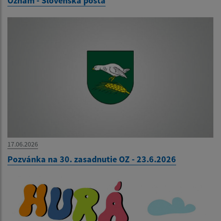
Oznam - Slovenská pošta
17.06.2026
Pozvánka na 30. zasadnutie OZ - 23.6.2026