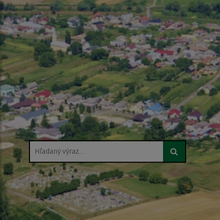
Hľadaný výraz...