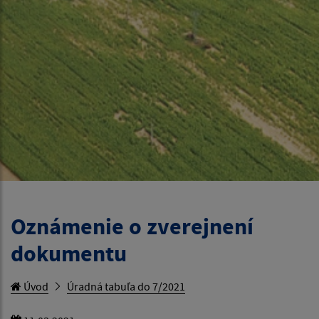
Oznámenie o zverejnení
dokumentu
Úvod
Úradná tabuľa do 7/2021