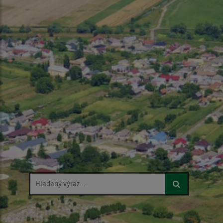
Hľadaný výraz...