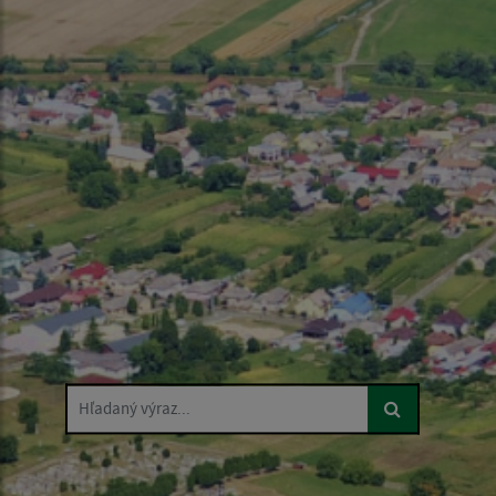
Hľadaný výraz...