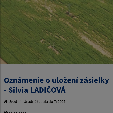
Oznámenie o uložení zásielky
- Silvia LADIČOVÁ
Úvod
Úradná tabuľa do 7/2021