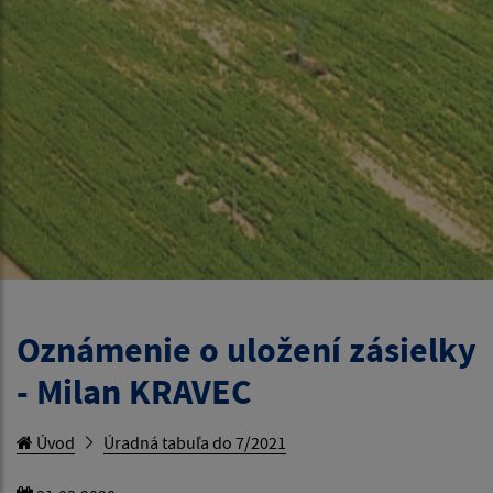
Oznámenie o uložení zásielky
- Milan KRAVEC
Úvod
Úradná tabuľa do 7/2021