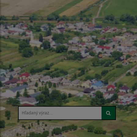
Hľadaný výraz...