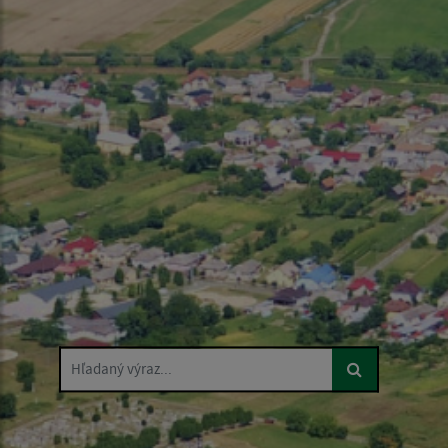
Hľadaný výraz...