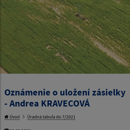
Oznámenie o uložení zásielky
- Andrea KRAVECOVÁ
Úvod
Úradná tabuľa do 7/2021