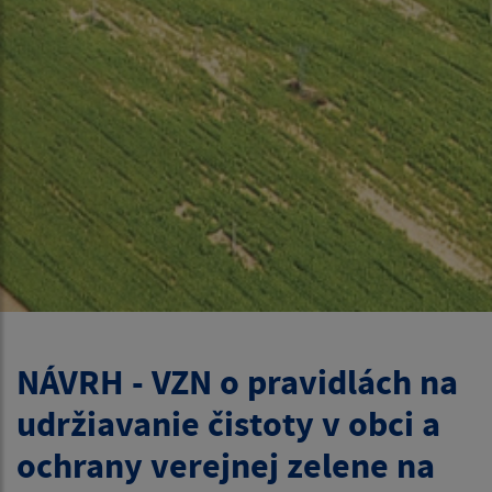
NÁVRH - VZN o pravidlách na
udržiavanie čistoty v obci a
ochrany verejnej zelene na