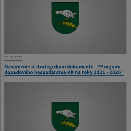
02.03.2022
Oznámenie o strategickom dokumente - "Program
dopadového hospodárstva KK na roky 2021 - 2026"