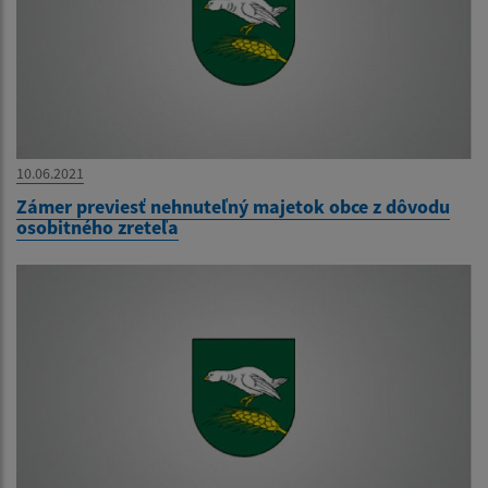
10.06.2021
Zámer previesť nehnuteľný majetok obce z dôvodu
osobitného zreteľa