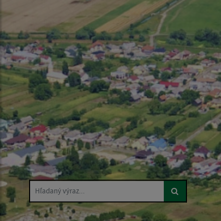
Hľadaný výraz...