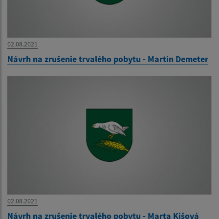
02.08.2021
Návrh na zrušenie trvalého pobytu - Martin Demeter
02.08.2021
Návrh na zrušenie trvalého pobytu - Marta Kišová