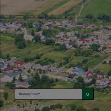
Hľadaný výraz...