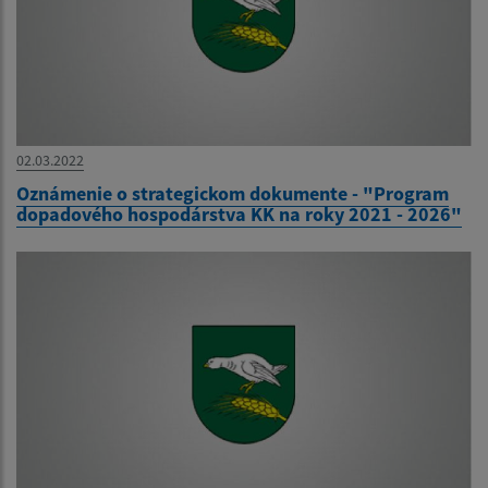
02.03.2022
Oznámenie o strategickom dokumente - "Program
dopadového hospodárstva KK na roky 2021 - 2026"