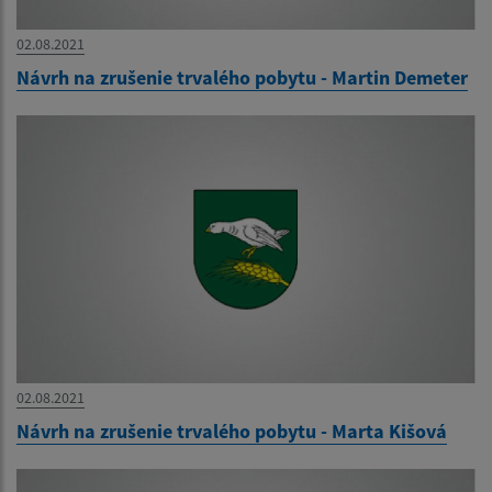
02.08.2021
Návrh na zrušenie trvalého pobytu - Martin Demeter
02.08.2021
Návrh na zrušenie trvalého pobytu - Marta Kišová