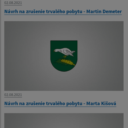
02.08.2021
Návrh na zrušenie trvalého pobytu - Martin Demeter
02.08.2021
Návrh na zrušenie trvalého pobytu - Marta Kišová