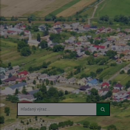
Hľadaný výraz...