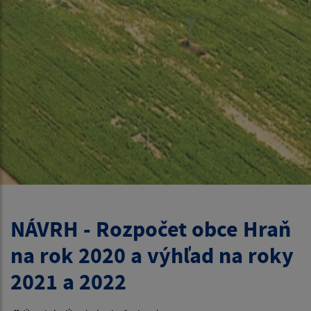
NÁVRH - Rozpočet obce Hraň
na rok 2020 a výhľad na roky
2021 a 2022