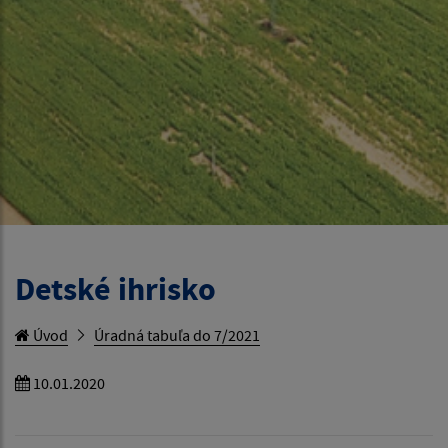
Detské ihrisko
Úvod
Úradná tabuľa do 7/2021
10.01.2020