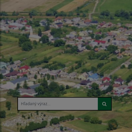
Hľadaný výraz...