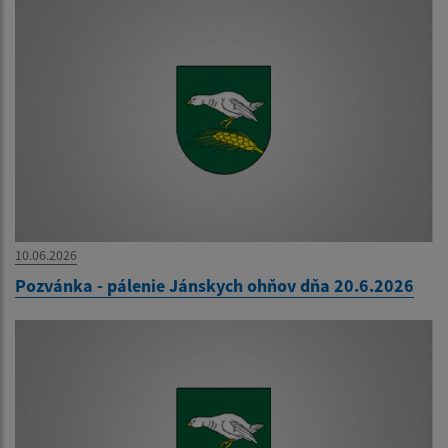
10.06.2026
Pozvánka - pálenie Jánskych ohňov dňa 20.6.2026