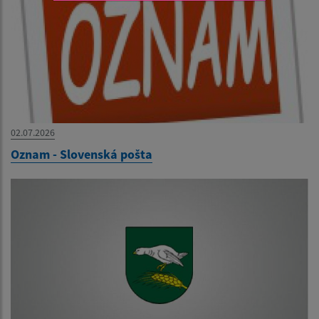
02.07.2026
Oznam - Slovenská pošta