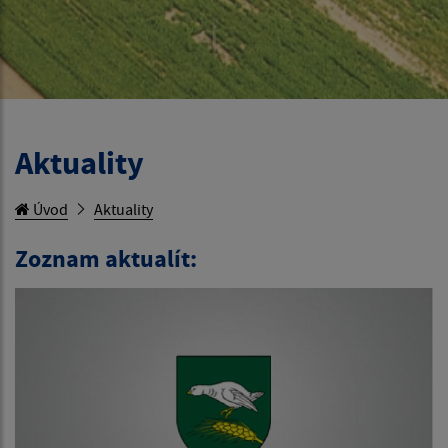
Aktuality
Úvod
Aktuality
Zoznam aktualít: