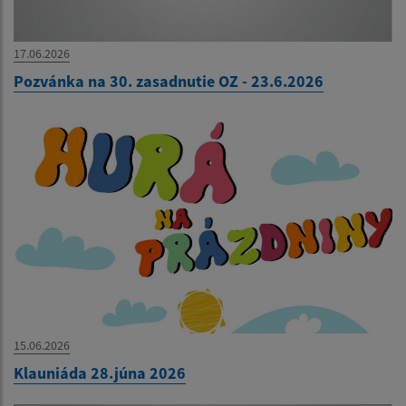
17.06.2026
Pozvánka na 30. zasadnutie OZ - 23.6.2026
15.06.2026
Klauniáda 28.júna 2026