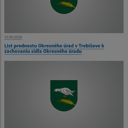
10.06.2026
List prednostu Okresného úrad v Trebišove k
zachovaniu sídla Okresného úradu