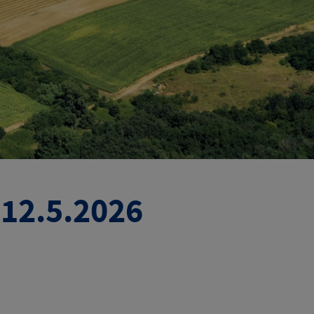
12.5.2026