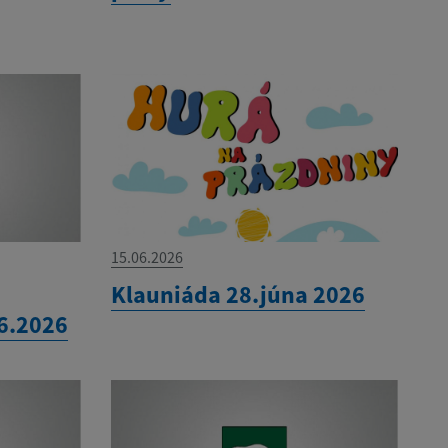
15.06.2026
Klauniáda 28.júna 2026
.6.2026