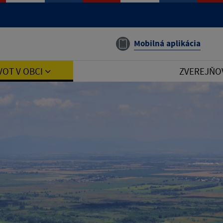
Mobilná aplikácia
VOT V OBCI
ZVEREJŇO