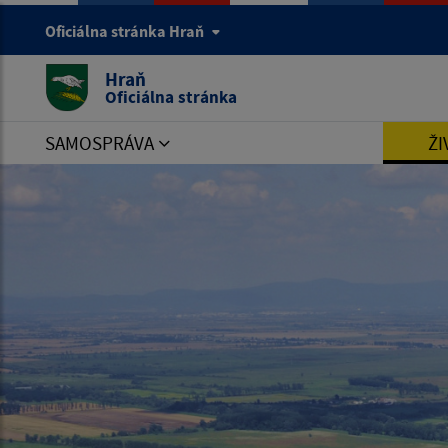
Oficiálna stránka Hraň
Hraň
Oficiálna stránka
SAMOSPRÁVA
ŽI