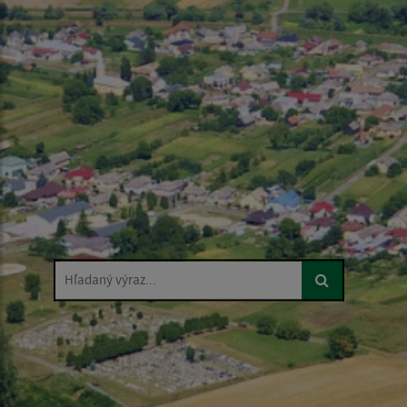
Hľadaný výraz...