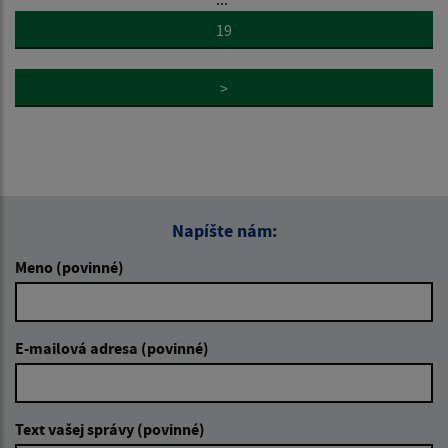
19
>
Napíšte nám:
Meno (povinné)
E-mailová adresa (povinné)
Text vašej správy (povinné)