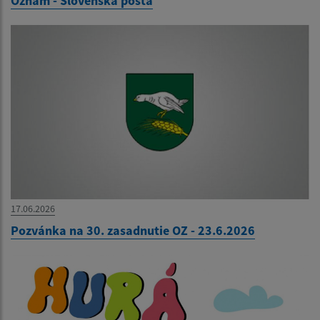
Oznam - Slovenská pošta
17.06.2026
Pozvánka na 30. zasadnutie OZ - 23.6.2026