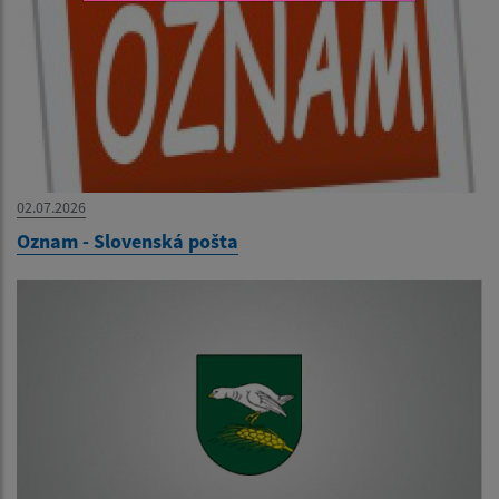
02.07.2026
Oznam - Slovenská pošta