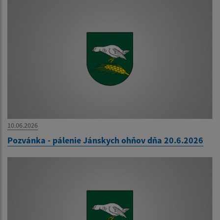
10.06.2026
Pozvánka - pálenie Jánskych ohňov dňa 20.6.2026