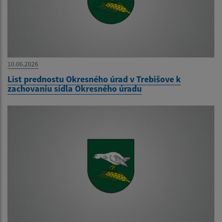
10.06.2026
List prednostu Okresného úrad v Trebišove k
zachovaniu sídla Okresného úradu