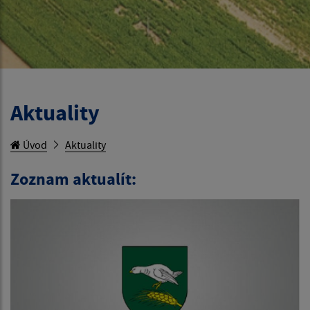
Aktuality
Úvod
Aktuality
Zoznam aktualít: