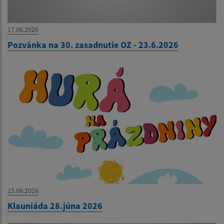
17.06.2026
Pozvánka na 30. zasadnutie OZ - 23.6.2026
15.06.2026
Klauniáda 28.júna 2026