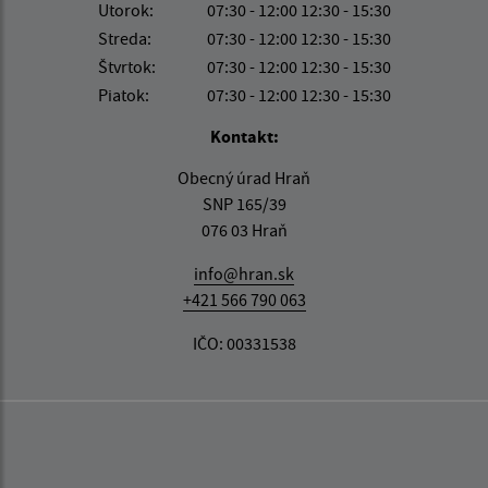
Utorok:
07:30 - 12:00 12:30 - 15:30
Streda:
07:30 - 12:00 12:30 - 15:30
Štvrtok:
07:30 - 12:00 12:30 - 15:30
Piatok:
07:30 - 12:00 12:30 - 15:30
Kontakt:
Obecný úrad Hraň
SNP 165/39
076 03 Hraň
info@hran.sk
+421 566 790 063
IČO: 00331538