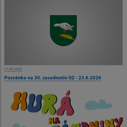
17.06.2026
Pozvánka na 30. zasadnutie OZ - 23.6.2026