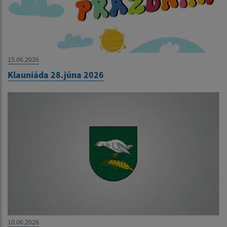
15.06.2026
Klauniáda 28.júna 2026
10.06.2026