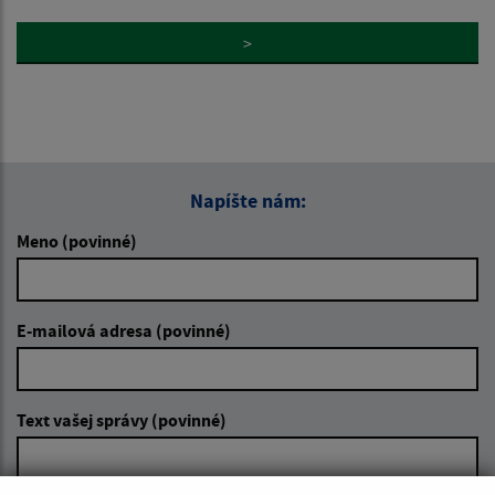
>
Napíšte nám:
Meno (povinné)
E-mailová adresa (povinné)
Text vašej správy (povinné)