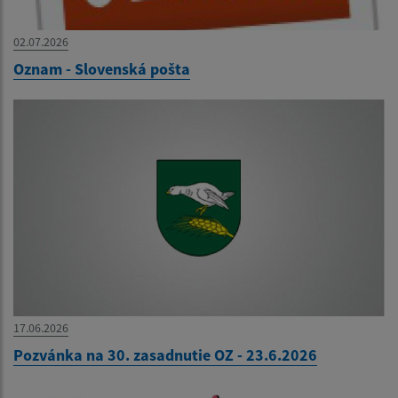
02.07.2026
Oznam - Slovenská pošta
17.06.2026
Pozvánka na 30. zasadnutie OZ - 23.6.2026