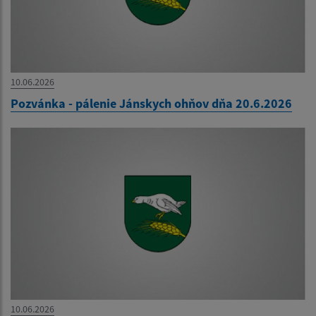
10.06.2026
Pozvánka - pálenie Jánskych ohňov dňa 20.6.2026
10.06.2026