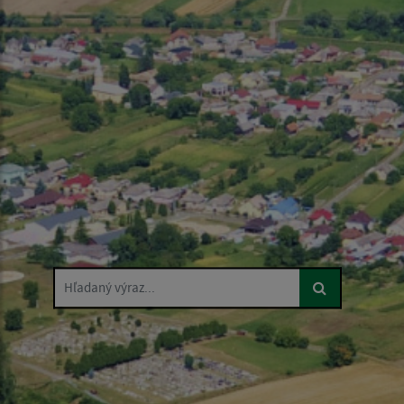
Hľadaný výraz...