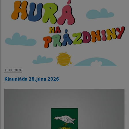
15.06.2026
Klauniáda 28.júna 2026