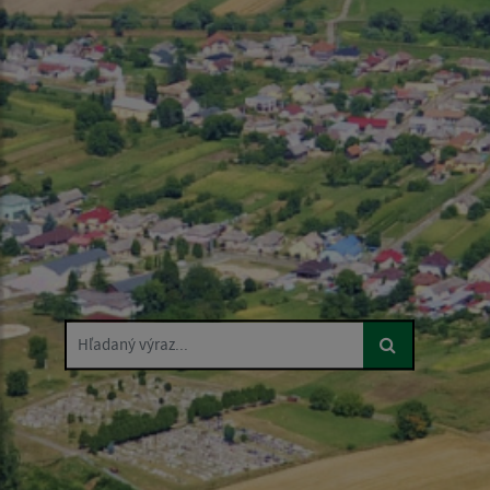
Hľadaný výraz...