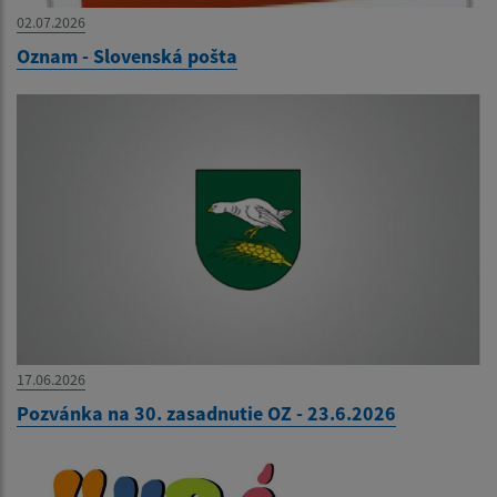
02.07.2026
Oznam - Slovenská pošta
17.06.2026
Pozvánka na 30. zasadnutie OZ - 23.6.2026