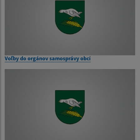
Voľby do orgánov samosprávy obcí