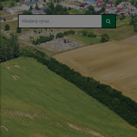
Hľadaný výraz...