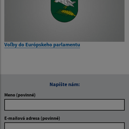
Voľby do Európskeho parlamentu
Napíšte nám:
Meno (povinné)
E-mailová adresa (povinné)