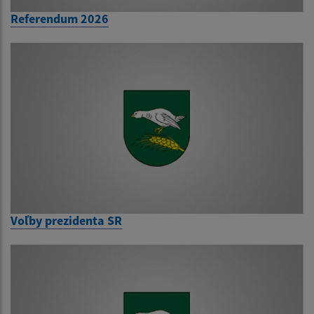
Referendum 2026
Voľby prezidenta SR