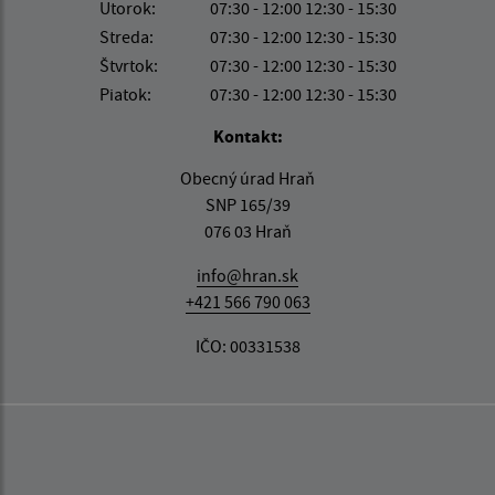
Utorok:
07:30 - 12:00 12:30 - 15:30
Streda:
07:30 - 12:00 12:30 - 15:30
Štvrtok:
07:30 - 12:00 12:30 - 15:30
Piatok:
07:30 - 12:00 12:30 - 15:30
Kontakt:
Obecný úrad Hraň
SNP 165/39
076 03 Hraň
info@hran.sk
+421 566 790 063
IČO: 00331538