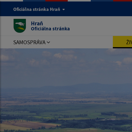
Oficiálna stránka Hraň
Hraň
Oficiálna stránka
SAMOSPRÁVA
ŽI