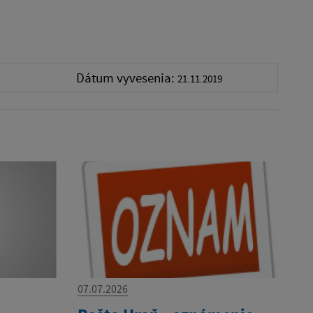
Dátum vyvesenia:
21.11.2019
07.07.2026