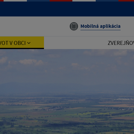
Mobilná aplikácia
VOT V OBCI
ZVEREJŇO