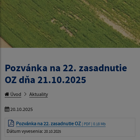
Pozvánka na 22. zasadnutie
OZ dňa 21.10.2025
Úvod
Aktuality
20.10.2025
Pozvánka na 22. zasadnutie OZ
| PDF | 0.18 Mb
Dátum vyvesenia:
20.10.2025