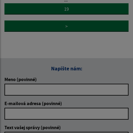
19
>
Napíšte nám:
Meno (povinné)
E-mailová adresa (povinné)
Text vašej správy (povinné)