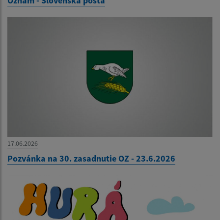
Oznam - Slovenská pošta
17.06.2026
Pozvánka na 30. zasadnutie OZ - 23.6.2026