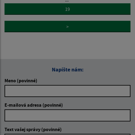
19
>
Napíšte nám:
Meno (povinné)
E-mailová adresa (povinné)
Text vašej správy (povinné)