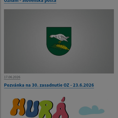
Oznam - Slovenská pošta
17.06.2026
Pozvánka na 30. zasadnutie OZ - 23.6.2026