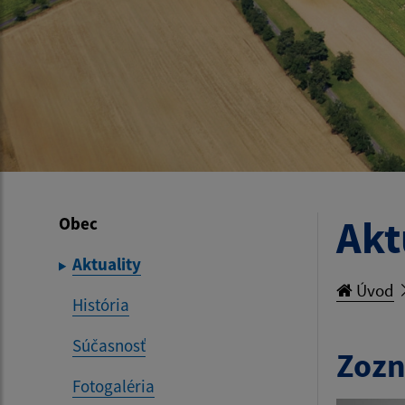
Akt
Obec
Aktuality
Úvod
História
Súčasnosť
Zozn
Fotogaléria