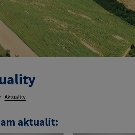
uality
Aktuality
am aktualít: