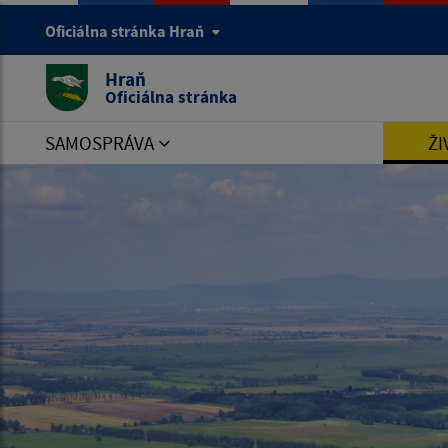
Oficiálna stránka Hraň
Hraň
Oficiálna stránka
SAMOSPRÁVA
ŽI