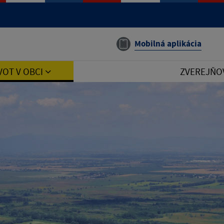
Mobilná aplikácia
VOT V OBCI
ZVEREJŇO