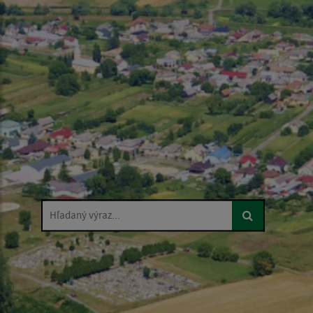
Hľadaný výraz...