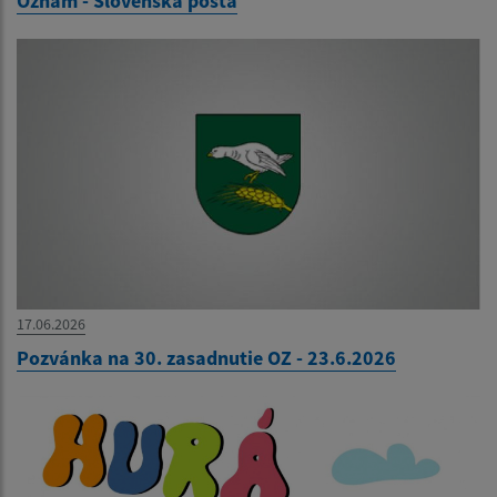
Oznam - Slovenská pošta
17.06.2026
Pozvánka na 30. zasadnutie OZ - 23.6.2026