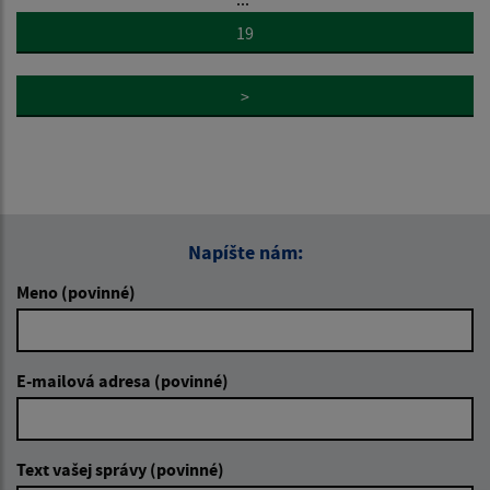
19
>
Napíšte nám:
Meno (povinné)
E-mailová adresa (povinné)
Text vašej správy (povinné)