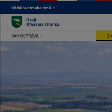
Oficiálna stránka Hraň
Hraň
Oficiálna stránka
SAMOSPRÁVA
ŽI