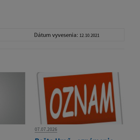
Dátum vyvesenia:
12.10.2021
07.07.2026