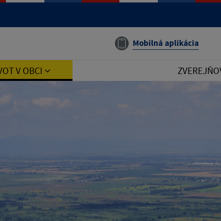
Mobilná aplikácia
VOT V OBCI
ZVEREJŇO