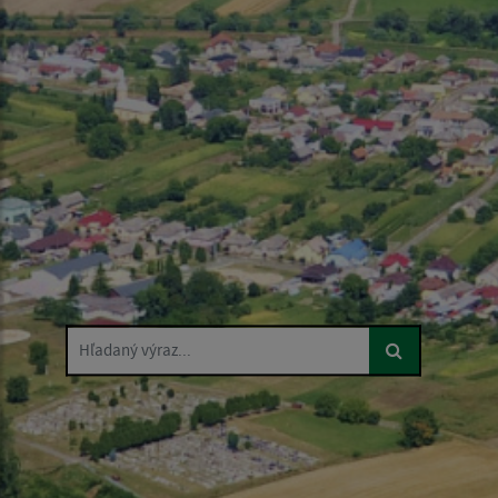
Hľadaný výraz...