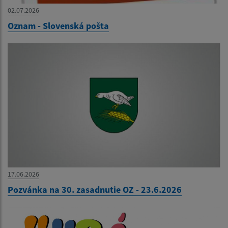
02.07.2026
Oznam - Slovenská pošta
17.06.2026
Pozvánka na 30. zasadnutie OZ - 23.6.2026