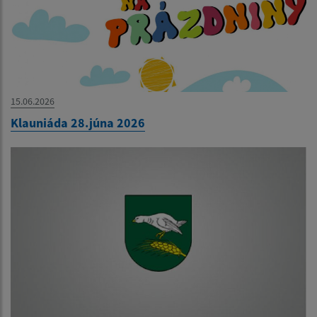
15.06.2026
Klauniáda 28.júna 2026