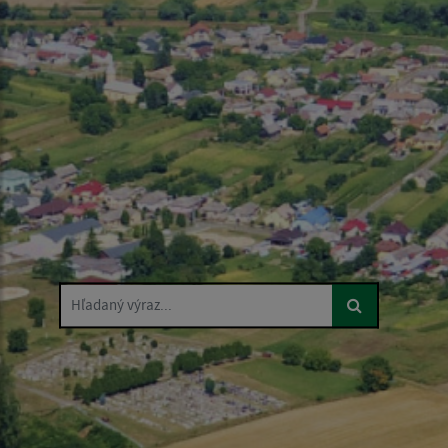
Hľadaný výraz...