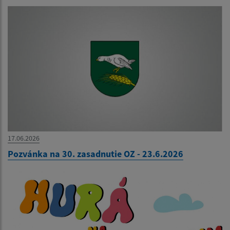
17.06.2026
Pozvánka na 30. zasadnutie OZ - 23.6.2026