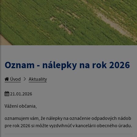
Oznam - nálepky na rok 2026
Úvod
Aktuality
21.01.2026
Vážení občania,
oznamujem vám, že nálepky na označenie odpadových nádob
pre rok 2026 si môžte vyzdvihnúť v kancelárii obecného úradu.