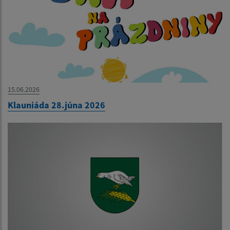
15.06.2026
Klauniáda 28.júna 2026