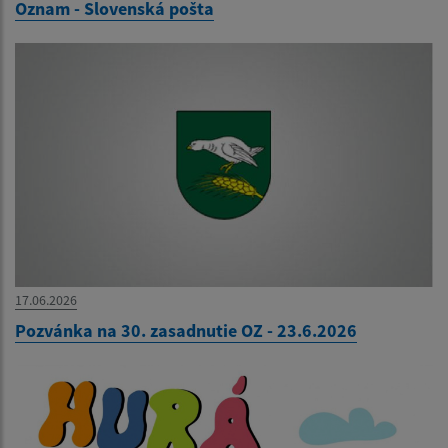
Oznam - Slovenská pošta
17.06.2026
Pozvánka na 30. zasadnutie OZ - 23.6.2026