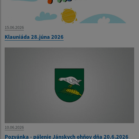
15.06.2026
Klauniáda 28.júna 2026
10.06.2026
Pozvánka - pálenie Jánskych ohňov dňa 20.6.2026