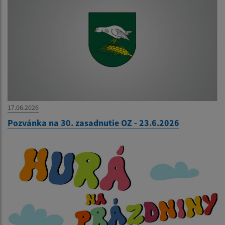
17.06.2026
Pozvánka na 30. zasadnutie OZ - 23.6.2026