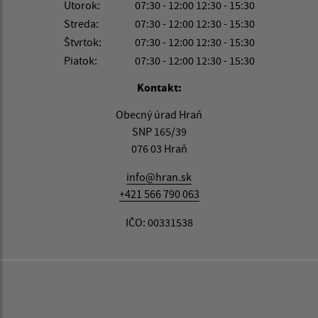
Utorok:
07:30 - 12:00 12:30 - 15:30
Streda:
07:30 - 12:00 12:30 - 15:30
Štvrtok:
07:30 - 12:00 12:30 - 15:30
Piatok:
07:30 - 12:00 12:30 - 15:30
Kontakt:
Obecný úrad Hraň
SNP 165/39
076 03 Hraň
info@hran.sk
+421 566 790 063
IČO: 00331538