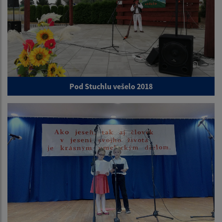
Pod Stuchlu vešelo 2018