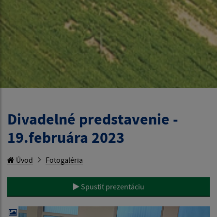
Divadelné predstavenie -
19.februára 2023
Úvod
Fotogaléria
Spustiť prezentáciu