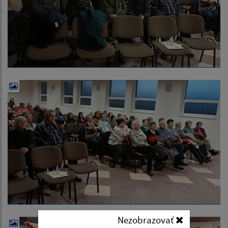
Nezobrazovať