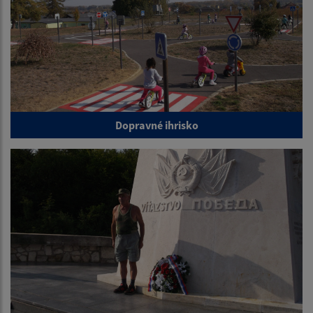
Dopravné ihrisko