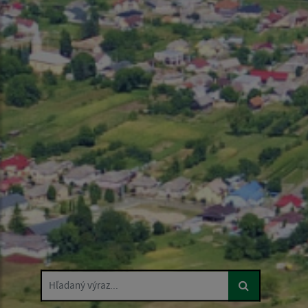
Hľadaný výraz...